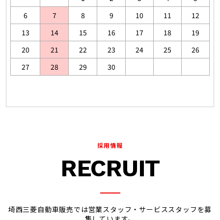
採用情報
RECRUIT
埼西三菱自動車販売では営業スタッフ・サービススタッフを募
集しています。