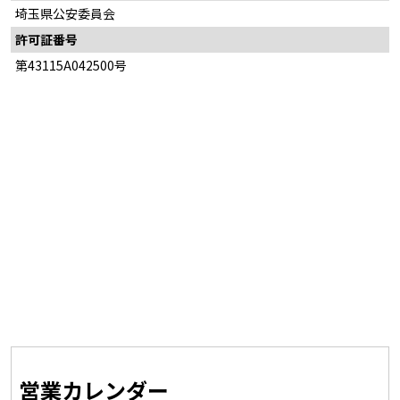
埼玉県公安委員会
許可証番号
第43115A042500号