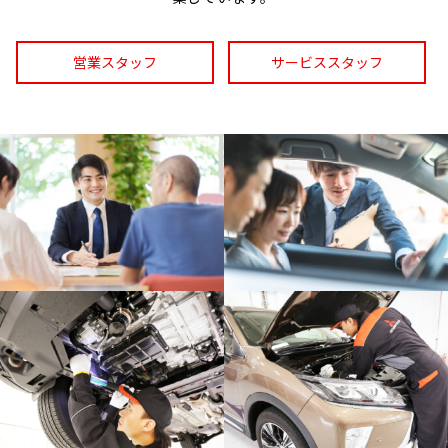
営業スタッフ
サービススタッフ