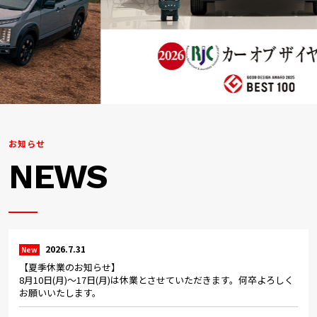
お知らせ
NEWS
2026.7.31
New
【夏季休業のお知らせ】
8月10日(月)～17日(月)は休業とさせていただきます。何卒よろしく
お願いいたします。